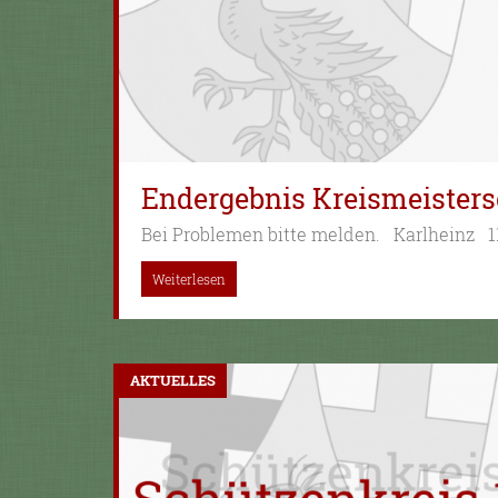
Endergebnis Kreismeisters
Bei Problemen bitte melden. Karlheinz 1
Weiterlesen
AKTUELLES