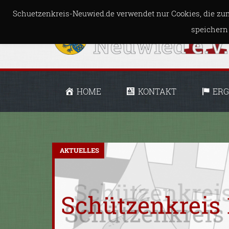
Schuetzenkreis-Neuwied.de verwendet nur Cookies, die zum
speichern
HOME
KONTAKT
ERG
AKTUELLES