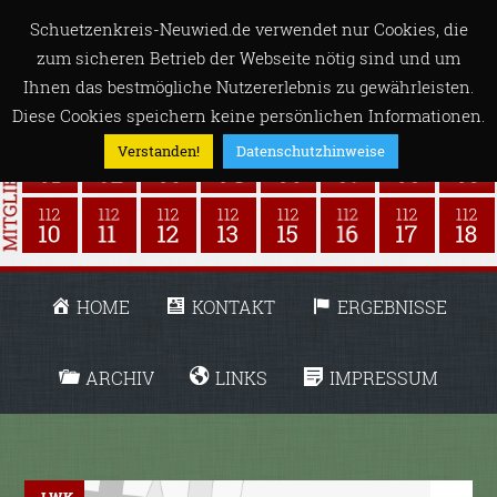
Schuetzenkreis-Neuwied.de verwendet nur Cookies, die
zum sicheren Betrieb der Webseite nötig sind und um
Ihnen das bestmögliche Nutzererlebnis zu gewährleisten.
Diese Cookies speichern keine persönlichen Informationen.
Verstanden!
Datenschutzhinweise
HOME
KONTAKT
ERGEBNISSE
ARCHIV
LINKS
IMPRESSUM
LWK