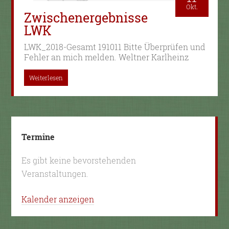
Okt.
Zwischenergebnisse
LWK
LWK_2018-Gesamt 191011 Bitte Überprüfen und
Fehler an mich melden. Weltner Karlheinz
Weiterlesen
Termine
Es gibt keine bevorstehenden
Veranstaltungen.
Kalender anzeigen