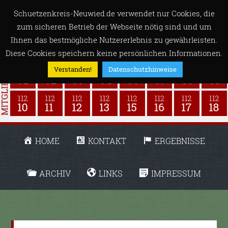
Schuetzenkreis-Neuwied.de verwendet nur Cookies, die
zum sicheren Betrieb der Webseite nötig sind und um
Ihnen das bestmögliche Nutzererlebnis zu gewährleisten.
Diese Cookies speichern keine persönlichen Informationen.
Verstanden!
Datenschutzhinweise
HOME
KONTAKT
ERGEBNISSE
ARCHIV
LINKS
IMPRESSUM