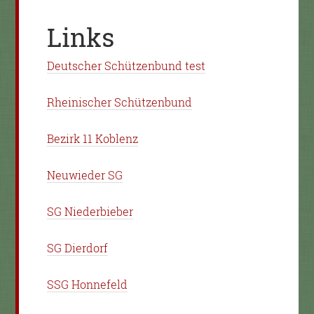
Links
Deutscher Schützenbund test
Rheinischer Schützenbund
Bezirk 11 Koblenz
Neuwieder SG
SG Niederbieber
SG Dierdorf
SSG Honnefeld