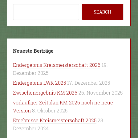
Neueste Beiträge
Endergebnis Kreismeisterschaft 2026
19.
Dezember 2025
Endergebnis LWK 2025
17. Dezember 2025
Zwischenergebnis KM 2026
26. November 2025
vorläufiger Zeitplan KM 2026 noch ne neue
Version
8. Oktober 2025
Ergebnisse Kreismeisterschaft 2025
23.
Dezember 2024