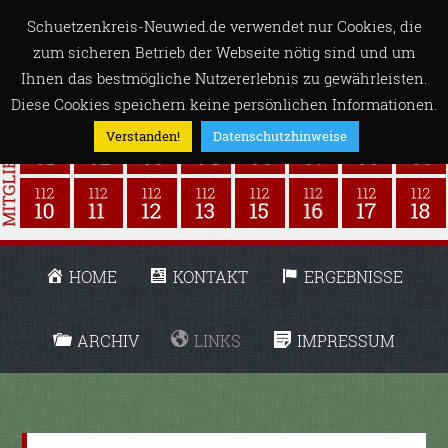
Schuetzenkreis-Neuwied.de verwendet nur Cookies, die
zum sicheren Betrieb der Webseite nötig sind und um
Ihnen das bestmögliche Nutzererlebnis zu gewährleisten.
Diese Cookies speichern keine persönlichen Informationen.
Verstanden!
Datenschutzhinweise
HOME
KONTAKT
ERGEBNISSE
ARCHIV
LINKS
IMPRESSUM