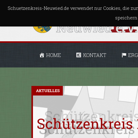
Schuetzenkreis-Neuwied.de verwendet nur Cookies, die zum
speichern
HOME
KONTAKT
ERG
AKTUELLES