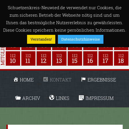
Schuetzenkreis-Neuwied.de verwendet nur Cookies, die
zum sicheren Betrieb der Webseite nötig sind und um
Ihnen das bestmögliche Nutzererlebnis zu gewährleisten.
Diese Cookies speichern keine persönlichen Informationen.
Verstanden!
Datenschutzhinweise
HOME
KONTAKT
ERGEBNISSE
ARCHIV
LINKS
IMPRESSUM