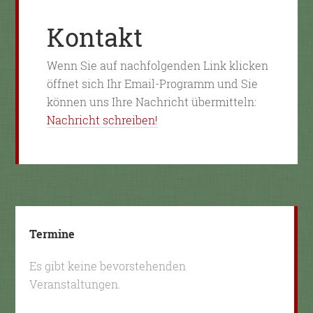
Kontakt
Wenn Sie auf nachfolgenden Link klicken
öffnet sich Ihr Email-Programm und Sie
können uns Ihre Nachricht übermitteln:
Nachricht schreiben!
Termine
Es gibt keine bevorstehenden
Veranstaltungen.