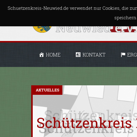
Schuetzenkreis-Neuwied.de verwendet nur Cookies, die zum
speichern
HOME
KONTAKT
ERG
AKTUELLES