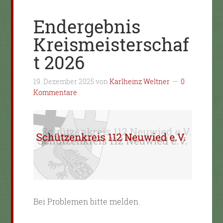
Endergebnis
Kreismeisterschaf
t 2026
19. Dezember 2025
von
Karlheinz Weltner
0
Kommentare
Bei Problemen bitte melden.