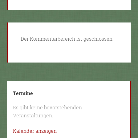
Der Kommentarbereich ist geschlossen.
Termine
Es gibt keine bevorstehenden
Veranstaltungen.
Kalender anzeigen