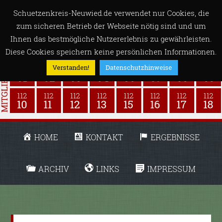
Schuetzenkreis-Neuwied.de verwendet nur Cookies, die
zum sicheren Betrieb der Webseite nötig sind und um
Ihnen das bestmögliche Nutzererlebnis zu gewährleisten.
Diese Cookies speichern keine persönlichen Informationen.
Verstanden!
Datenschutzhinweise
HOME
KONTAKT
ERGEBNISSE
ARCHIV
LINKS
IMPRESSUM