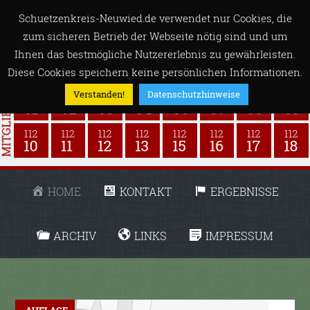
Schuetzenkreis-Neuwied.de verwendet nur Cookies, die
zum sicheren Betrieb der Webseite nötig sind und um
Ihnen das bestmögliche Nutzererlebnis zu gewährleisten.
Diese Cookies speichern keine persönlichen Informationen.
Verstanden!
Datenschutzhinweise
HOME
KONTAKT
ERGEBNISSE
ARCHIV
LINKS
IMPRESSUM
AUFLAGE