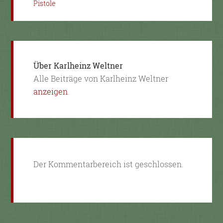
Pistole
Über
Karlheinz Weltner
Alle Beiträge von Karlheinz Weltner
anzeigen
.
Der Kommentarbereich ist geschlossen.