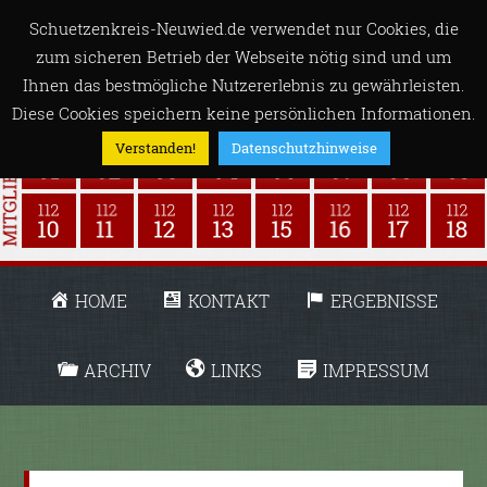
Schuetzenkreis-Neuwied.de verwendet nur Cookies, die
zum sicheren Betrieb der Webseite nötig sind und um
Ihnen das bestmögliche Nutzererlebnis zu gewährleisten.
Diese Cookies speichern keine persönlichen Informationen.
Verstanden!
Datenschutzhinweise
HOME
KONTAKT
ERGEBNISSE
ARCHIV
LINKS
IMPRESSUM